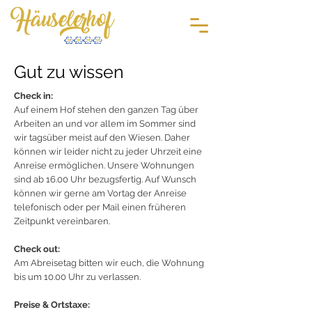
Gut zu wissen
Check in:
Auf einem Hof stehen den ganzen Tag über
Arbeiten an und vor allem im Sommer sind
wir tagsüber meist auf den Wiesen. Daher
können wir leider nicht zu jeder Uhrzeit eine
Anreise ermöglichen. Unsere Wohnungen
sind ab 16.00 Uhr bezugsfertig. Auf Wunsch
können wir gerne am Vortag der Anreise
telefonisch oder per Mail einen früheren
Zeitpunkt vereinbaren.
Check out:
Am Abreisetag bitten wir euch, die Wohnung
bis um 10.00 Uhr zu verlassen.
Preise & Ortstaxe: