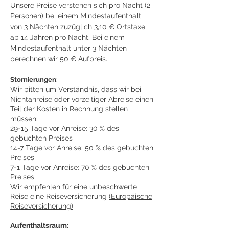
Unsere Preise verstehen sich pro Nacht (2
Personen) bei einem Mindestaufenthalt
von 3 Nächten zuzüglich ​3,10 €
Ortstaxe
ab 14 Jahren pro Nacht.
Bei einem
Mindestaufenthalt unter 3 Nächten
berechnen wir 50 € Aufpreis.
Stornierungen
:
Wir bitten um Verständnis, dass wir bei
Nichtanreise oder vorzeitiger Abreise einen
Teil der Kosten in Rechnung stellen
müssen:
29-15 Tage vor Anreise: 30 % des
gebuchten Preises
14-7 Tage vor Anreise: 50 % des gebuchten
Preises
7-1 Tage vor Anreise: 70 % des gebuchten
Preises
Wir empfehlen für eine unbeschwerte
Reise eine Reiseversicherung
(Europäische
Reiseversicherung)
Aufenthaltsraum: