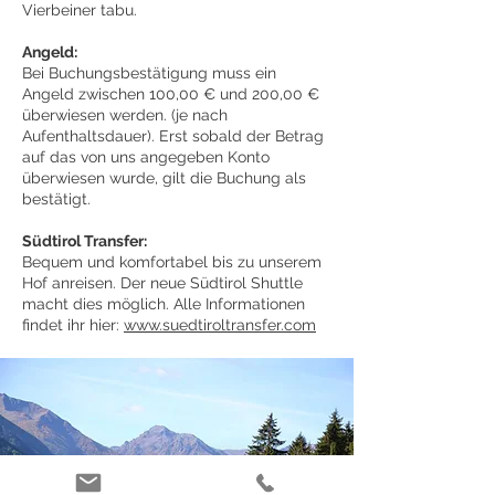
Vierbeiner tabu.
Angeld:
Bei Buchungsbestätigung muss ein
Angeld zwischen 100,00 € und 200,00 €
überwiesen werden. (je nach
Aufenthaltsdauer). Erst sobald der Betrag
auf das von uns angegeben Konto
überwiesen wurde, gilt die Buchung als
bestätigt.
Südtirol
Transfer:
Bequem und komfortabel bis zu unserem
Hof anreisen. Der neue Südtirol Shuttle
macht dies möglich. Alle Informationen
findet ihr hier:
www.suedtiroltransfer.com