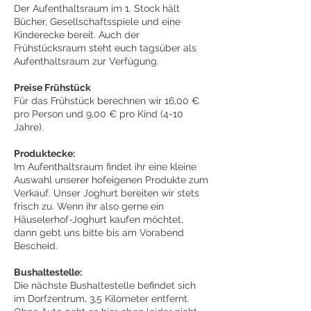
Der Aufenthaltsraum im 1. Stock hält
Bücher, Gesellschaftsspiele und eine
Kinderecke bereit. Auch der
Frühstücksraum steht euch tagsüber als
Aufenthaltsraum zur Verfügung.
Preise Frühstück
Für das Frühstück berechnen wir 16,00 €
pro Person und 9,00 € pro Kind (4-10
Jahre).
Produktecke:
Im Aufenthaltsraum findet ihr eine kleine
Auswahl unserer hofeigenen Produkte zum
Verkauf. Unser Joghurt bereiten wir stets
frisch zu. Wenn ihr also gerne ein
Häuselerhof-Joghurt kaufen möchtet,
dann gebt uns bitte bis am Vorabend
Bescheid.
Bushaltestelle:
Die nächste Bushaltestelle befindet sich
im Dorfzentrum, 3,5 Kilometer entfernt.